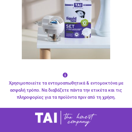
Χρησιμοποιείτε τα εντομοαπωθητικά & εντομοκτόνα με
ασφαλή τρόπο. Να διαβάζετε πάντα την ετικέτα και τις
πληροφορίες για τα προϊόντα πριν από τη χρήση.