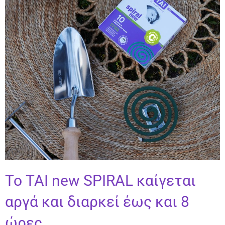
Το ΤΑΙ new SPIRAL καίγεται
αργά και διαρκεί έως και 8
ώρες.