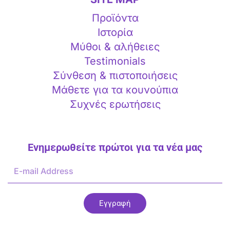
Προϊόντα
Ιστορία
Μύθοι & αλήθειες
Testimonials
Σύνθεση & πιστοποιήσεις
Μάθετε για τα κουνούπια
Συχνές ερωτήσεις
Ενημερωθείτε πρώτοι για τα νέα μας
E-
mail
Address
Εγγραφή